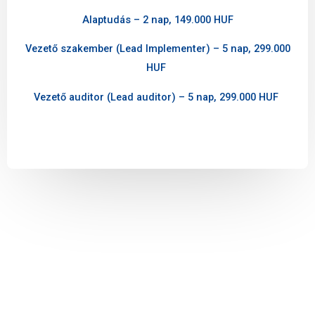
Alaptudás – 2 nap, 149.000 HUF
Vezető szakember (Lead Implementer) – 5 nap, 299.000
HUF
Vezető auditor (Lead auditor) – 5 nap, 299.000 HUF