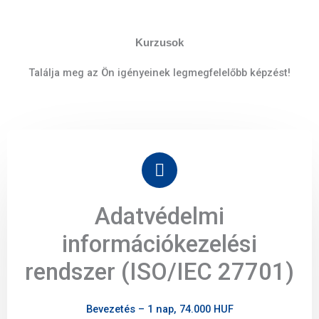
Kurzusok
Találja meg az Ön igényeinek legmegfelelőbb képzést!
Adatvédelmi
információkezelési
rendszer (ISO/IEC 27701)
Bevezetés – 1 nap, 74.000 HUF